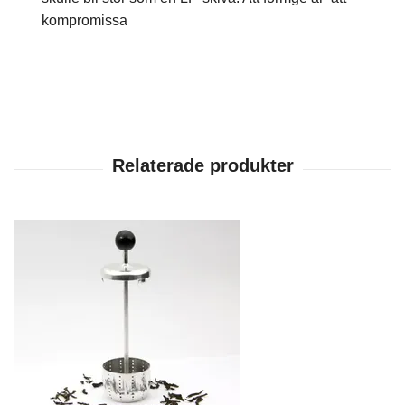
kompromissa