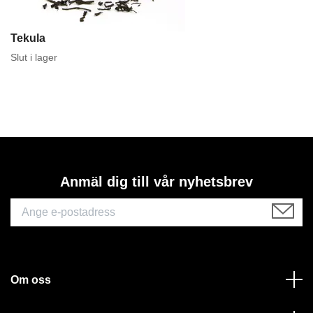
Tekula
Slut i lager
Anmäl dig till vår nyhetsbrev
Om oss