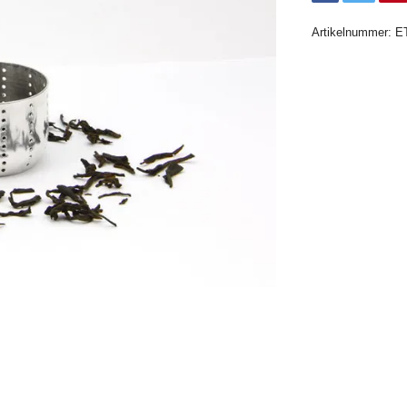
Artikelnummer:
E