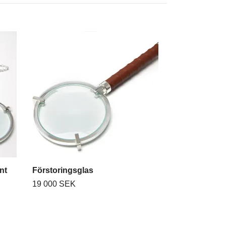
nt
Förstoringsglas
19 000 SEK