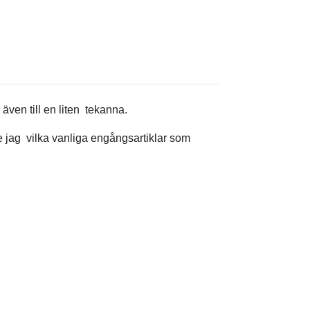
även till en liten tekanna.
 jag vilka vanliga engångsartiklar som