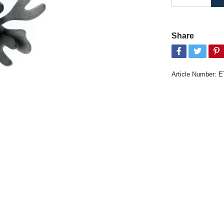
Share
Article Number:
E