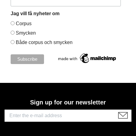
Jag vill få nyheter om
Corpus
Smycken
Både corpus och smycken
Sign up for our newsletter