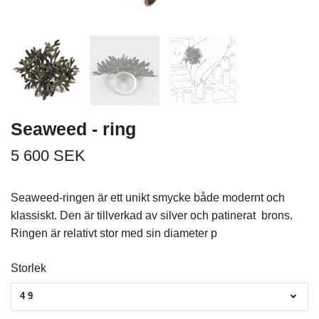
Seaweed - ring
5 600 SEK
Seaweed-ringen är ett unikt smycke både modernt och
klassiskt. Den är tillverkad av silver och patinerat brons.
Ringen är relativt stor med sin diameter p
Storlek
49