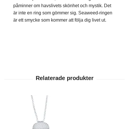
påminner om havslivets skönhet och mystik. Det
är inte en ring som gömmer sig. Seaweed-ringen
är ett smycke som kommer att följa dig livet ut.