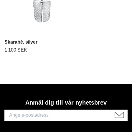
Skarabé, silver
1 100 SEK
Anmäl dig till vår nyhetsbrev