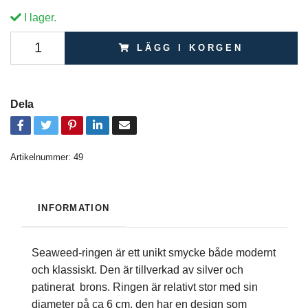
I lager.
LÄGG I KORGEN
Dela
Artikelnummer:
49
INFORMATION
Seaweed-ringen är ett unikt smycke både modernt
och klassiskt. Den är tillverkad av silver och
patinerat brons. Ringen är relativt stor med sin
diameter på ca 6 cm, den har en design som