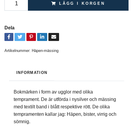
LÄGG I KORGEN
Dela
Artikelnummer:
Häpen-mässing
INFORMATION
Bokmärken i form av ugglor med olika
temprament. De är utförda i nysilver och mässing
med textilt band i blått respektive rött. De olika
tempramenten kallar jag: Häpen, bister, virrig och
sömnig.